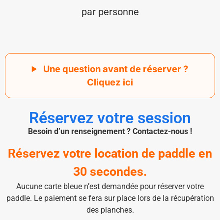
par personne
Une question avant de réserver ?
Cliquez ici
Réservez votre session
Besoin d’un renseignement ? Contactez-nous !
Réservez votre location de paddle en
30 secondes.
Aucune carte bleue n’est demandée pour réserver votre
paddle. Le paiement se fera sur place lors de la récupération
des planches.