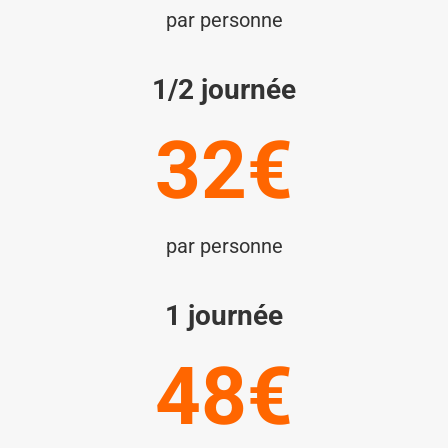
par personne
1/2 journée
32€
par personne
1 journée
48€