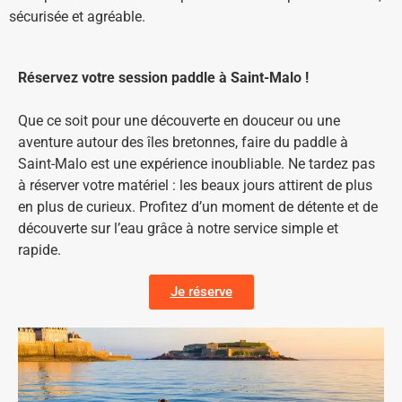
sécurisée et agréable.
Réservez votre session paddle à Saint-Malo !
Que ce soit pour une découverte en douceur ou une
aventure autour des îles bretonnes, faire du paddle à
Saint-Malo est une expérience inoubliable. Ne tardez pas
à réserver votre matériel : les beaux jours attirent de plus
en plus de curieux. Profitez d’un moment de détente et de
découverte sur l’eau grâce à notre service simple et
rapide.
Je réserve