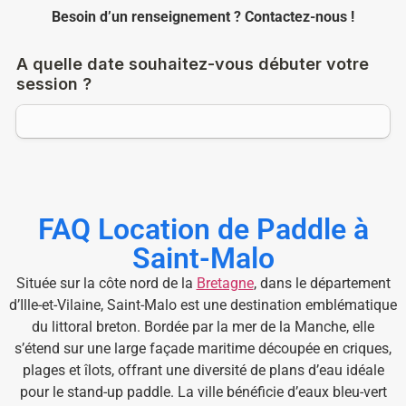
Besoin d’un renseignement ? Contactez-nous !
FAQ Location de Paddle à
Saint-Malo
Située sur la côte nord de la
Bretagne
, dans le département
d’Ille-et-Vilaine, Saint-Malo est une destination emblématique
du littoral breton. Bordée par la mer de la Manche, elle
s’étend sur une large façade maritime découpée en criques,
plages et îlots, offrant une diversité de plans d’eau idéale
pour le stand-up paddle. La ville bénéficie d’eaux bleu-vert