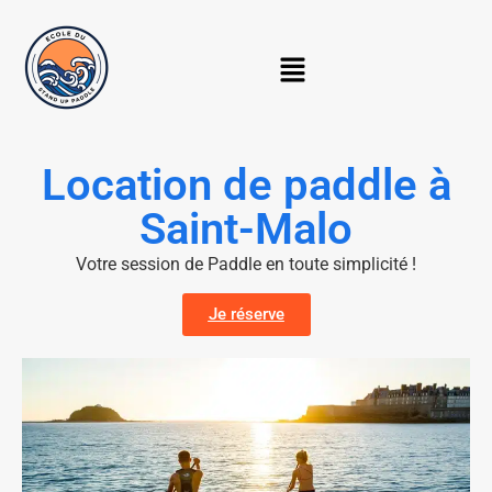
Location de paddle à
Saint-Malo
Votre session de Paddle en toute simplicité !
Je réserve