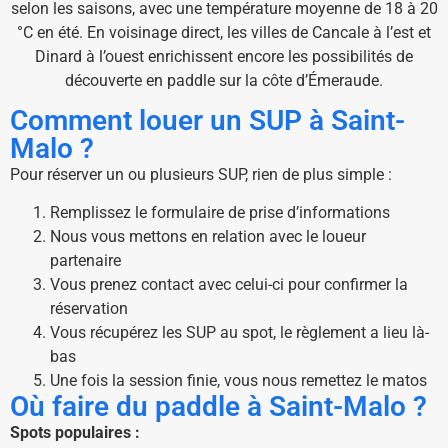
selon les saisons, avec une température moyenne de 18 à 20
°C en été. En voisinage direct, les villes de Cancale à l’est et
Dinard à l’ouest enrichissent encore les possibilités de
découverte en paddle sur la côte d’Émeraude.
Comment louer un SUP à Saint-
Malo ?
Pour réserver un ou plusieurs SUP, rien de plus simple :
Remplissez le formulaire de prise d’informations
Nous vous mettons en relation avec le loueur
partenaire
Vous prenez contact avec celui-ci pour confirmer la
réservation
Vous récupérez les SUP au spot, le règlement a lieu là-
bas
Une fois la session finie, vous nous remettez le matos
Où faire du paddle à Saint-Malo ?
Spots populaires :