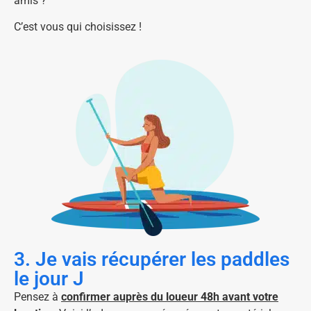
amis ?
C’est vous qui choisissez !
3. Je vais récupérer les paddles
le jour J
Pensez à
confirmer auprès du loueur 48h avant votre