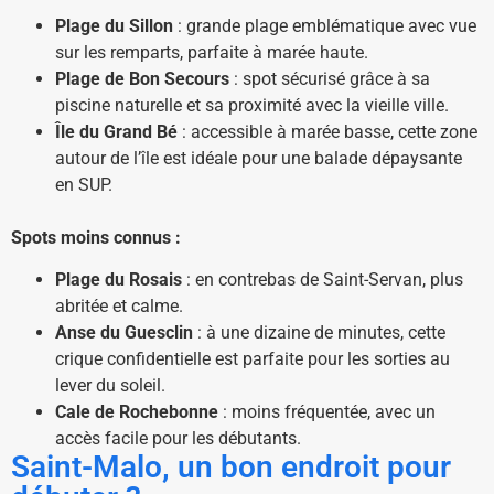
Plage du Sillon
: grande plage emblématique avec vue
sur les remparts, parfaite à marée haute.
Plage de Bon Secours
: spot sécurisé grâce à sa
piscine naturelle et sa proximité avec la vieille ville.
Île du Grand Bé
: accessible à marée basse, cette zone
autour de l’île est idéale pour une balade dépaysante
en SUP.
Spots moins connus :
Plage du Rosais
: en contrebas de Saint-Servan, plus
abritée et calme.
Anse du Guesclin
: à une dizaine de minutes, cette
crique confidentielle est parfaite pour les sorties au
lever du soleil.
Cale de Rochebonne
: moins fréquentée, avec un
accès facile pour les débutants.
Saint-Malo, un bon endroit pour