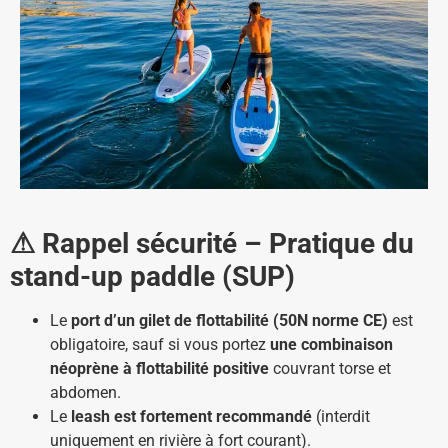
⚠ Rappel sécurité – Pratique du
stand-up paddle (SUP)
Le
port d’un gilet de flottabilité (50N norme CE)
est
obligatoire, sauf si vous portez
une combinaison
néoprène à flottabilité positive
couvrant torse et
abdomen.
Le
leash est fortement recommandé
(interdit
uniquement en rivière à fort courant).