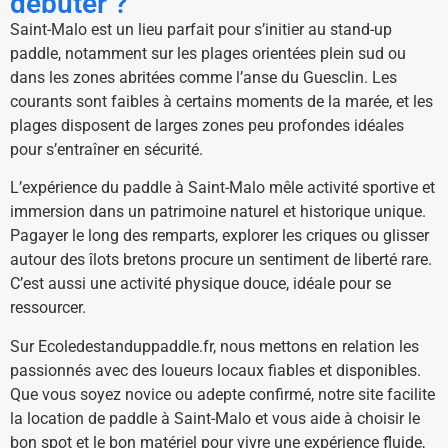
débuter ?
Saint-Malo est un lieu parfait pour s’initier au stand-up
paddle, notamment sur les plages orientées plein sud ou
dans les zones abritées comme l’anse du Guesclin. Les
courants sont faibles à certains moments de la marée, et les
plages disposent de larges zones peu profondes idéales
pour s’entraîner en sécurité.
L’expérience du paddle à Saint-Malo mêle activité sportive et
immersion dans un patrimoine naturel et historique unique.
Pagayer le long des remparts, explorer les criques ou glisser
autour des îlots bretons procure un sentiment de liberté rare.
C’est aussi une activité physique douce, idéale pour se
ressourcer.
Sur Ecoledestanduppaddle.fr, nous mettons en relation les
passionnés avec des loueurs locaux fiables et disponibles.
Que vous soyez novice ou adepte confirmé, notre site facilite
la location de paddle à Saint-Malo et vous aide à choisir le
bon spot et le bon matériel pour vivre une expérience fluide,